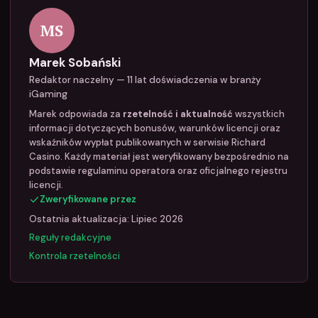
MS
Marek Sobański
Redaktor naczelny — 11 lat doświadczenia w branży
iGaming
Marek odpowiada za
rzetelność i aktualność
wszystkich
informacji dotyczących bonusów, warunków licencji oraz
wskaźników wypłat publikowanych w serwisie Richard
Casino. Każdy materiał jest weryfikowany bezpośrednio na
podstawie regulaminu operatora oraz oficjalnego rejestru
licencji.
Zweryfikowane przez
Ostatnia aktualizacja: Lipiec 2026
Reguły redakcyjne
Kontrola rzetelności