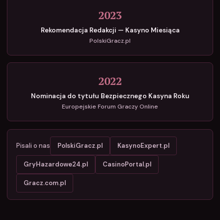
2023
Rekomendacja Redakcji — Kasyno Miesiąca
PolskiGracz.pl
2022
Nominacja do tytułu Bezpiecznego Kasyna Roku
Europejskie Forum Graczy Online
Pisali o nas
PolskiGracz.pl
KasynoExpert.pl
GryHazardowe24.pl
CasinoPortal.pl
Gracz.com.pl