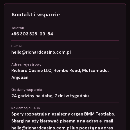
Kontakt i wsparcie
Telefon
+86 303 825-69-54
E-mail
hello@richardcasino.com.pl
Adres rejestrowy
Richard Casino LLC, Hombo Road, Mutsamudu,
Anjouan
Godziny wsparcia
24 godziny na dobę, 7 dni w tygodniu
Reklamacje i ADR
Spory rozpatruje niezależny organ BMM Testlabs.
Skargi należy kierować pisemnie na adres e-mail
hello@richardcasino.com.pl
lub pocztą na adres