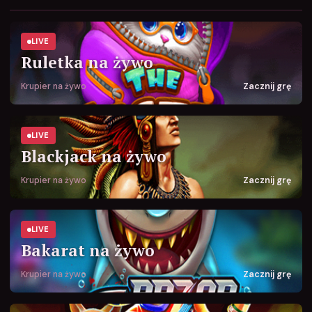
LIVE
Ruletka na żywo
Krupier na żywo
Zacznij grę
LIVE
Blackjack na żywo
Krupier na żywo
Zacznij grę
LIVE
Bakarat na żywo
Krupier na żywo
Zacznij grę