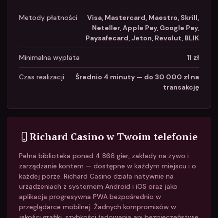
Metody płatności
Visa, Mastercard, Maestro, Skrill,
Neteller, Apple Pay, Google Pay,
Paysafecard, Jeton, Revolut, BLIK
Minimalna wypłata
11 zł
Czas realizacji
Średnio 4 minuty — do 30 000 zł na
transakcję
Richard Casino w Twoim telefonie
Pełna biblioteka ponad 4 866 gier, zakłady na żywo i
zarządzanie kontem — dostępne w każdym miejscu i o
każdej porze. Richard Casino działa natywnie na
urządzeniach z systemem Android i iOS oraz jako
aplikacja progresywna PWA bezpośrednio w
przeglądarce mobilnej. Żadnych kompromisów w
jakości grafiki, szybkości ładowania ani bezpieczeństwie