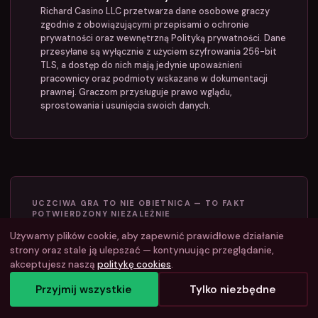
Richard Casino LLC przetwarza dane osobowe graczy
zgodnie z obowiązującymi przepisami o ochronie
prywatności oraz wewnętrzną Polityką prywatności. Dane
przesyłane są wyłącznie z użyciem szyfrowania 256-bit
TLS, a dostęp do nich mają jedynie upoważnieni
pracownicy oraz podmioty wskazane w dokumentacji
prawnej. Graczom przysługuje prawo wglądu,
sprostowania i usunięcia swoich danych.
UCZCIWA GRA TO NIE OBIETNICA — TO FAKT
POTWIERDZONY NIEZALEŻNIE
Richard Casino nie może
Używamy plików cookie, aby zapewnić prawidłowe działanie
ustawić wyników. Oto dlaczego.
strony oraz stale ją ulepszać — kontynuując przeglądanie,
akceptujesz naszą
politykę cookies
.
Każdy spin, każda karta, każda wątpliwość —
wszystko podlega weryfikacji przez podmioty
Przyjmij wszystkie
Tylko niezbędne
zewnętrzne. Jeśli kiedykolwiek dojdzie do sporu,
masz zagwarantowaną drogę odwoławczą