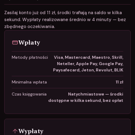
Zasilaj konto już od 11 zł, środki trafiają na saldo w kilka
sekund. Wypłaty realizowane średnio w 4 minuty — bez
zbędnego oczekiwania.
Wpłaty
Metody płatności
Visa, Mastercard, Maestro, Skrill,
Neteller, Apple Pay, Google Pay,
Paysafecard, Jeton, Revolut, BLIK
Minimalna wpłata
11 zł
Czas księgowania
Natychmiastowe — środki
dostępne w kilka sekund, bez opłat
Wypłaty