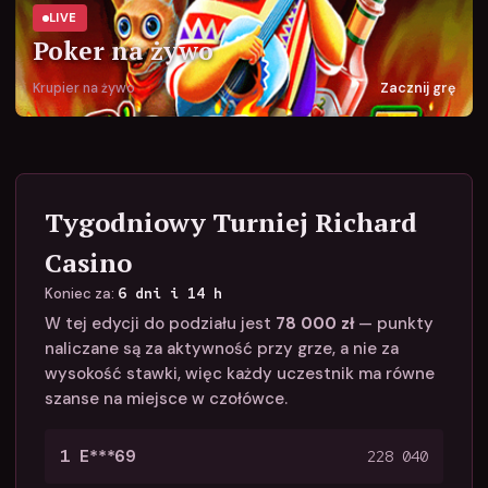
LIVE
Poker na żywo
Krupier na żywo
Zacznij grę
Tygodniowy Turniej Richard
Casino
Koniec za:
6 dni i 14 h
W tej edycji do podziału jest
78 000 zł
— punkty
naliczane są za aktywność przy grze, a nie za
wysokość stawki, więc każdy uczestnik ma równe
szanse na miejsce w czołówce.
1
E***69
228 040