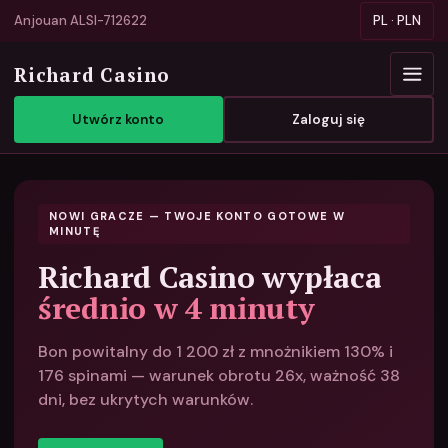
Anjouan ALSI-712622
PL · PLN
Richard Casino
Utwórz konto
Zaloguj się
NOWI GRACZE — TWOJE KONTO GOTOWE W
MINUTĘ
Richard Casino wypłaca
średnio w 4 minuty
Bon powitalny do 1 200 zł z mnożnikiem 130% i
176 spinami — warunek obrotu 26x, ważność 38
dni, bez ukrytych warunków.